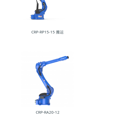
CRP-RP15-15 搬运
CRP-RA20-12