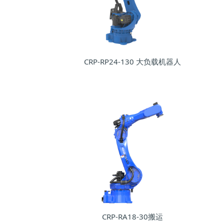
CRP-RP24-130 大负载机器人
CRP-RA18-30搬运