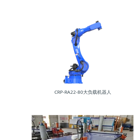
CRP-RA22-80大负载机器人