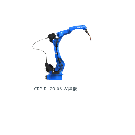
CRP-RH20-06-W焊接