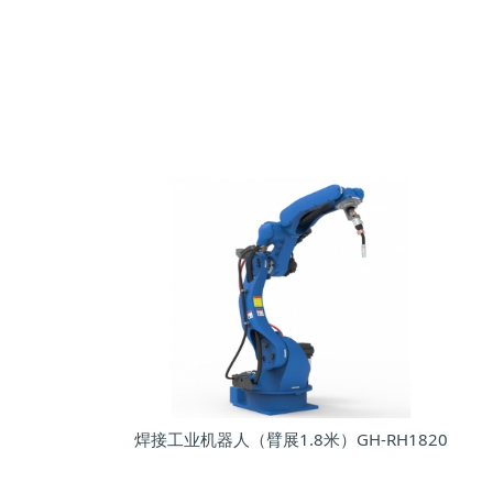
焊接工业机器人（臂展1.8米）GH-RH1820