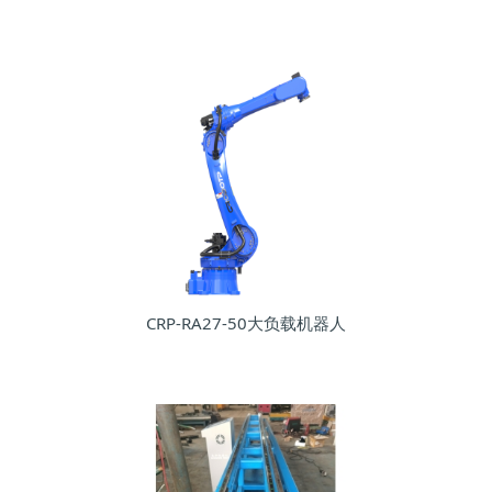
CRP-RA27-50大负载机器人