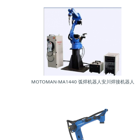
MOTOMAN-MA1440 弧焊机器人安川焊接机器人