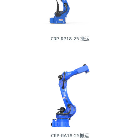
CRP-RP18-25 搬运
CRP-RA18-25搬运