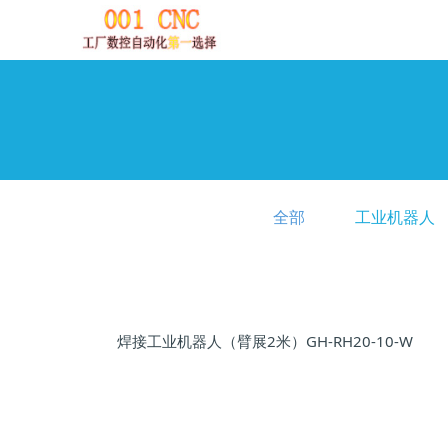
全部
工业机器人
焊接工业机器人（臂展2米）GH-RH20-10-W