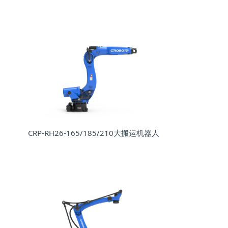
CRP-RH26-165/185/210大搬运机器人