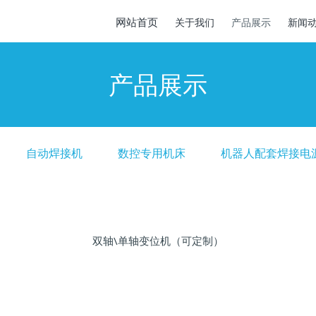
网站首页
关于我们
产品展示
新闻
产品展示
自动焊接机
数控专用机床
机器人配套焊接电
双轴\单轴变位机（可定制）