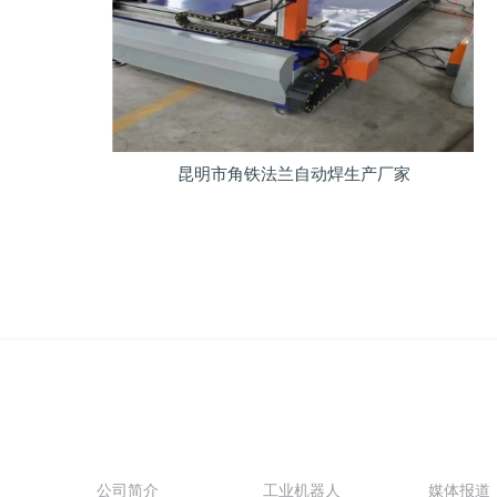
昆明市角铁法兰自动焊生产厂家
关于我们
产品展示
新闻动
公司简介
工业机器人
媒体报道