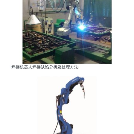
焊接机器人焊接缺陷分析及处理方法