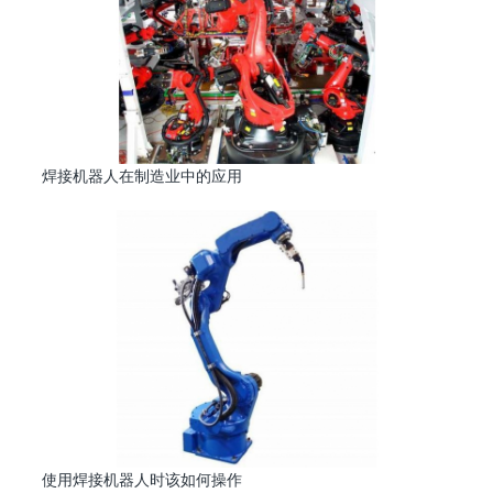
焊接机器人在制造业中的应用
使用焊接机器人时该如何操作