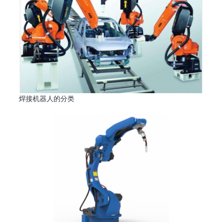
焊接机器人的分类