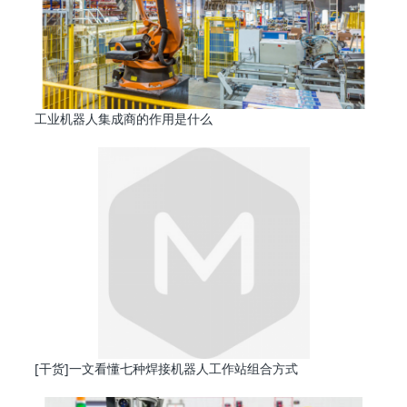
工业机器人集成商的作用是什么
[干货]一文看懂七种焊接机器人工作站组合方式