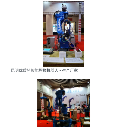
昆明优质的智能焊接机器人 - 生产厂家