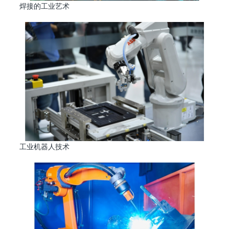
焊接的工业艺术
工业机器人技术