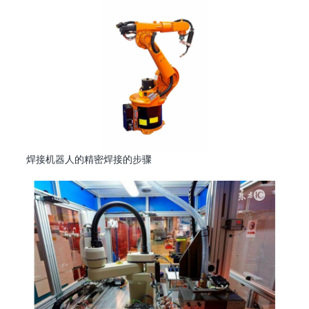
焊接机器人的精密焊接的步骤