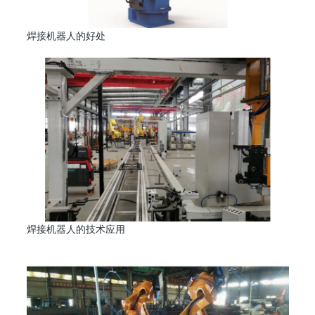
焊接机器人的好处
焊接机器人的技术应用