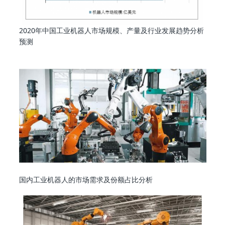
2020年中国工业机器人市场规模、产量及行业发展趋势分析
预测
国内工业机器人的市场需求及份额占比分析