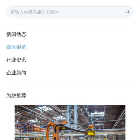
新闻动态
媒体报道
行业资讯
企业新闻
为您推荐