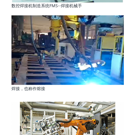
数控焊接机制造系统FMS--焊接机械手
焊接，也称作熔接