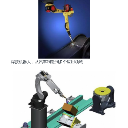
焊接机器人，从汽车制造到多个应用领域