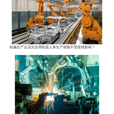
机械生产企业完全用机器人来生产就能不受疫情影响？