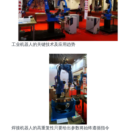
工业机器人的关键技术及应用趋势
焊接机器人的高重复性只要给出参数将始终遵循指令