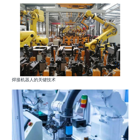
焊接机器人的关键技术