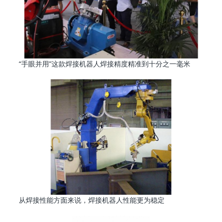
“手眼并用”这款焊接机器人焊接精度精准到十分之一毫米
从焊接性能方面来说，焊接机器人性能更为稳定