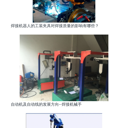
焊接机器人的工装夹具对焊接质量的影响有哪些？
自动机及自动线的发展方向--焊接机械手