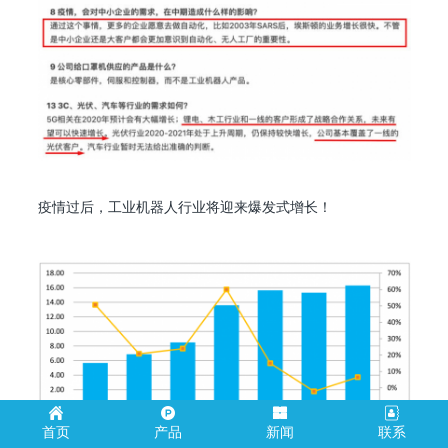
疫情过后，工业机器人行业将迎来爆发式增长！
首页
产品
新闻
联系