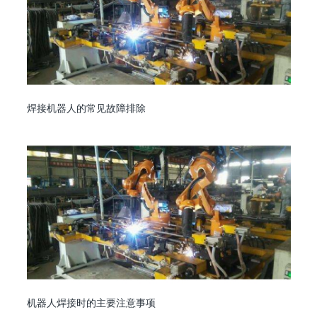
焊接机器人的常见故障排除
机器人焊接时的主要注意事项