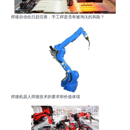
焊接自动化日趋完善，手工焊是否有被淘汰的风险？
焊接机器人焊接技术的要求和价值体现