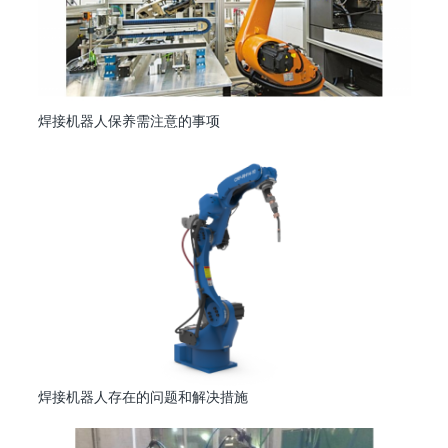
焊接机器人保养需注意的事项
焊接机器人存在的问题和解决措施