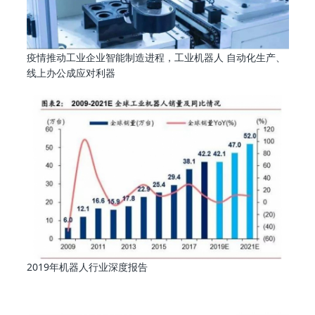
疫情推动工业企业智能制造进程，工业机器人 自动化生产、
线上办公成应对利器
2019年机器人行业深度报告