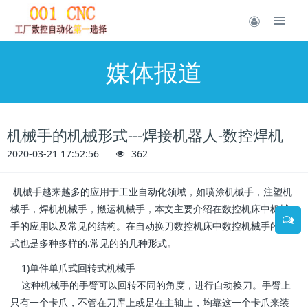
媒体报道
机械手的机械形式---焊接机器人-数控焊机
2020-03-21 17:52:56
362
机械手越来越多的应用于工业自动化领域，如喷涂机械手，注塑机
械手，焊机机械手，搬运机械手，本文主要介绍在数控机床中机械
手的应用以及常见的结构。在自动换刀数控机床中数控机械手的形
式也是多种多样的.常见的的几种形式。
1)单件单爪式回转式机械手
这种机械手的手臂可以回转不同的角度，进行自动换刀。手臂上
只有一个卡爪，不管在刀库上或是在主轴上，均靠这一个卡爪来装