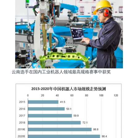
云南选手在国内工业机器人领域最高规格赛事中获奖