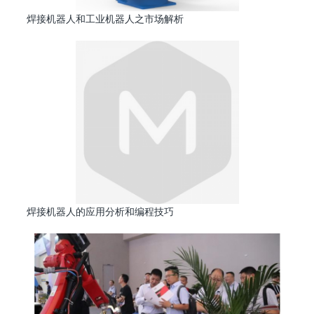
焊接机器人和工业机器人之市场解析
焊接机器人的应用分析和编程技巧