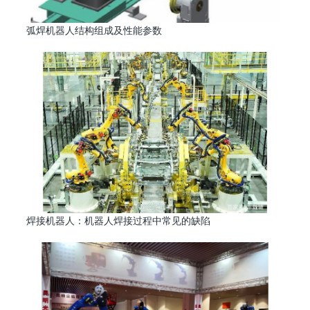
弧焊机器人结构组成及性能参数
焊接机器人：机器人焊接过程中常见的缺陷