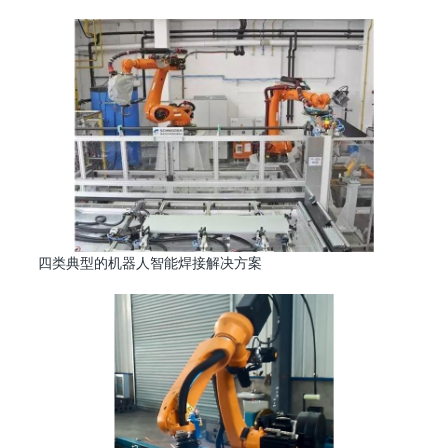
四类典型的机器人智能焊接解决方案