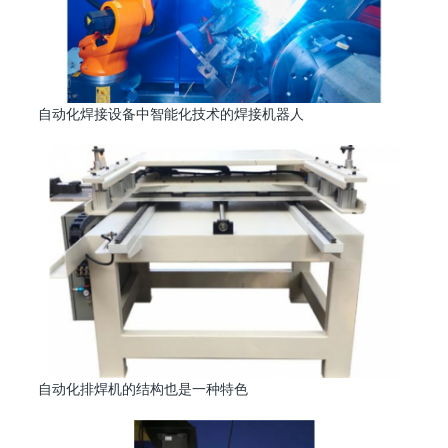
自动化焊接设备中智能化技术的焊接机器人
自动化排焊机的结构也是一种特色