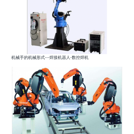
机械手的机械形式---焊接机器人-数控焊机